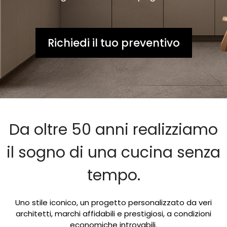
Richiedi il tuo preventivo
Da oltre 50 anni realizziamo
il sogno di una cucina senza
tempo.
Uno stile iconico, un progetto personalizzato da veri
architetti, marchi affidabili e prestigiosi, a condizioni
economiche introvabili.