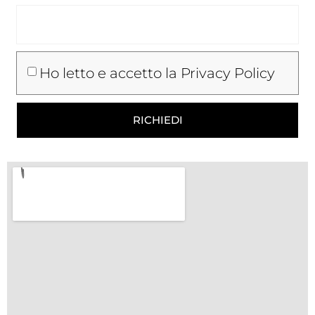
Ho letto e accetto la Privacy Policy
RICHIEDI