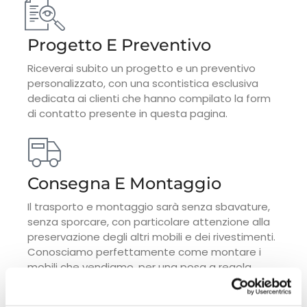
Progetto E Preventivo
Riceverai subito un progetto e un preventivo
personalizzato, con una scontistica esclusiva
dedicata ai clienti che hanno compilato la form
di contatto presente in questa pagina.
Consegna E Montaggio
Il trasporto e montaggio sarà senza sbavature,
senza sporcare, con particolare attenzione alla
preservazione degli altri mobili e dei rivestimenti.
Conosciamo perfettamente come montare i
mobili che vendiamo, per una posa a regola
d'arte e subito utilizzabile.