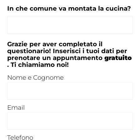
In che comune va montata la cucina?
Grazie per aver completato il
questionario! Inserisci i tuoi dati per
prenotare un appuntamento
gratuito
. Ti chiamiamo noi!
Nome e Cognome
Email
Telefono