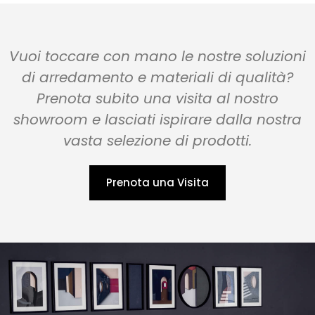
Vuoi toccare con mano le nostre soluzioni
di arredamento e materiali di qualità?
Prenota subito una visita al nostro
showroom e lasciati ispirare dalla nostra
vasta selezione di prodotti.
Prenota una Visita