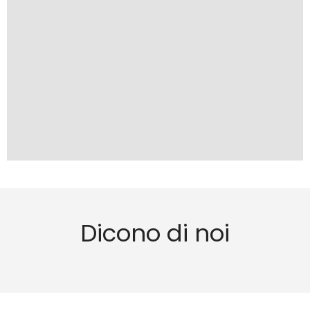
Dicono di noi