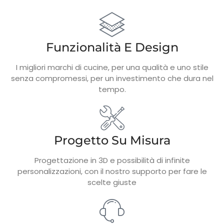
Funzionalità E Design
I migliori marchi di cucine, per una qualità e uno stile
senza compromessi, per un investimento che dura nel
tempo.
Progetto Su Misura
Progettazione in 3D e possibilità di infinite
personalizzazioni, con il nostro supporto per fare le
scelte giuste