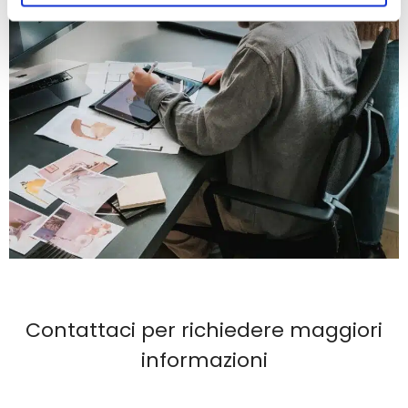
Contattaci per richiedere maggiori
informazioni