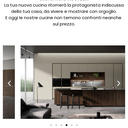
La tua nuova cucina ritornerà la protagonista indiscussa
della tua casa, da vivere e mostrare con orgoglio.
E oggi le nostre cucine non temono confronti neanche
sul prezzo.