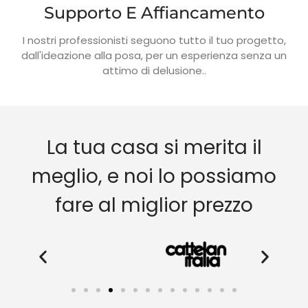
Supporto E Affiancamento
I nostri professionisti seguono tutto il tuo progetto,
dall'ideazione alla posa, per un esperienza senza un
attimo di delusione..
La tua casa si merita il
meglio, e noi lo possiamo
fare al miglior prezzo