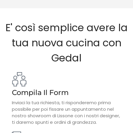
E' così semplice avere la
tua nuova cucina con
Gedal
Compila Il Form
Inviaci la tua richiesta, ti risponderemo prima
possibile per poi fissare un appuntamento nel
nostro showroom di Lissone con i nostri designer,
ti daremo spunti e ordini di grandezza.