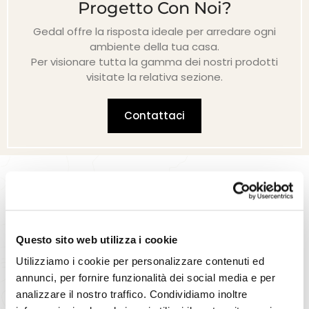
Progetto Con Noi?
Gedal offre la risposta ideale per arredare ogni
ambiente della tua casa.
Per visionare tutta la gamma dei nostri prodotti
visitate la relativa sezione.
Contattaci
Questo sito web utilizza i cookie
Utilizziamo i cookie per personalizzare contenuti ed
annunci, per fornire funzionalità dei social media e per
analizzare il nostro traffico. Condividiamo inoltre