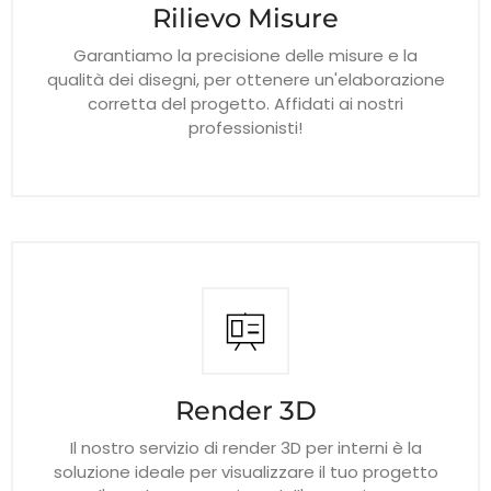
Rilievo Misure
Garantiamo la precisione delle misure e la
qualità dei disegni, per ottenere un'elaborazione
corretta del progetto. Affidati ai nostri
professionisti!
Render 3D
Il nostro servizio di render 3D per interni è la
soluzione ideale per visualizzare il tuo progetto