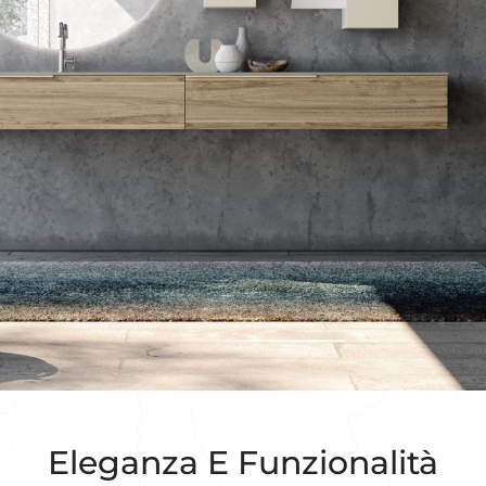
Eleganza E Funzionalità