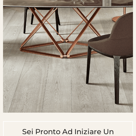
Sei Pronto Ad Iniziare Un