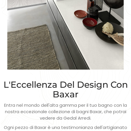
L'Eccellenza Del Design Con
Baxar
Entra nel mondo dell'alta gamma per il tuo bagno con la
nostra eccezionale collezione di bagni Baxar, che potrai
vedere da Gedal Arredi.
Ogni pezzo di Baxar è una testimonianza dell'artigianato