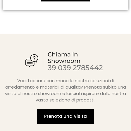
Chiama In
Showroom
39 039 2785442
Vuoi toccare con mano le nostre soluzioni di
arredamento e materiali di qualità? Prenota subito una
visita al nostro showroom e lasciati ispirare dalla nostra
vasta selezione di prodotti.
Prenota una Visita