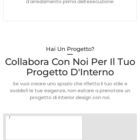
d'arredamento prima dell'esecuzione.
Hai Un Progetto?
Collabora Con Noi Per Il Tuo
Progetto D'Interno
Se vuoi creare uno spazio che rifletta il tuo stile e
soddisfi le tue esigenze, non esitare a prenotare un
progetto di interior design con noi.