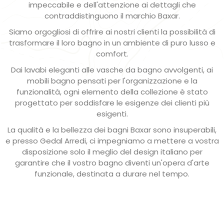
impeccabile e dell'attenzione ai dettagli che
contraddistinguono il marchio Baxar.
Siamo orgogliosi di offrire ai nostri clienti la possibilità di
trasformare il loro bagno in un ambiente di puro lusso e
comfort.
Dai lavabi eleganti alle vasche da bagno avvolgenti, ai
mobili bagno pensati per l'organizzazione e la
funzionalità, ogni elemento della collezione è stato
progettato per soddisfare le esigenze dei clienti più
esigenti.
La qualità e la bellezza dei bagni Baxar sono insuperabili,
e presso Gedal Arredi, ci impegniamo a mettere a vostra
disposizione solo il meglio del design italiano per
garantire che il vostro bagno diventi un'opera d'arte
funzionale, destinata a durare nel tempo.