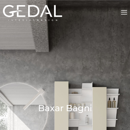
Baxar Bagni