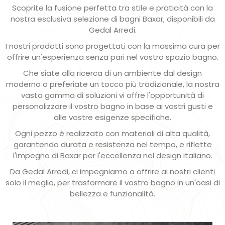
Scoprite la fusione perfetta tra stile e praticità con la
nostra esclusiva selezione di bagni Baxar, disponibili da
Gedal Arredi.
I nostri prodotti sono progettati con la massima cura per
offrire un'esperienza senza pari nel vostro spazio bagno.
Che siate alla ricerca di un ambiente dal design
moderno o preferiate un tocco più tradizionale, la nostra
vasta gamma di soluzioni vi offre l'opportunità di
personalizzare il vostro bagno in base ai vostri gusti e
alle vostre esigenze specifiche.
Ogni pezzo è realizzato con materiali di alta qualità,
garantendo durata e resistenza nel tempo, e riflette
l'impegno di Baxar per l'eccellenza nel design italiano.
Da Gedal Arredi, ci impegniamo a offrire ai nostri clienti
solo il meglio, per trasformare il vostro bagno in un'oasi di
bellezza e funzionalità.