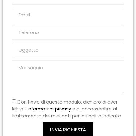
Con l'invio di questo modulo, dichiaro di aver
letto l'
informativa privacy
e di acconsentire al
trattamento dei miei dati per la finalità indicata
INVIA RICHIESTA