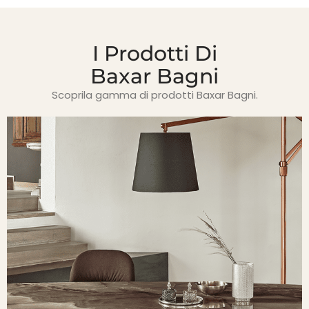
I Prodotti Di
Baxar Bagni
Scoprila gamma di prodotti Baxar Bagni.