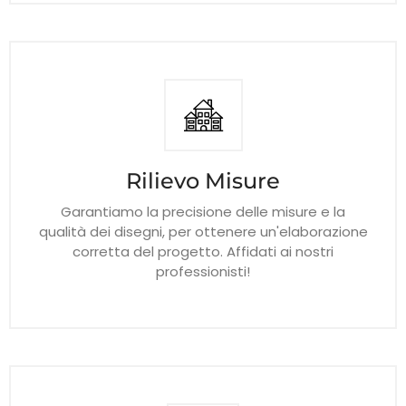
Rilievo Misure
Garantiamo la precisione delle misure e la
qualità dei disegni, per ottenere un'elaborazione
corretta del progetto. Affidati ai nostri
professionisti!