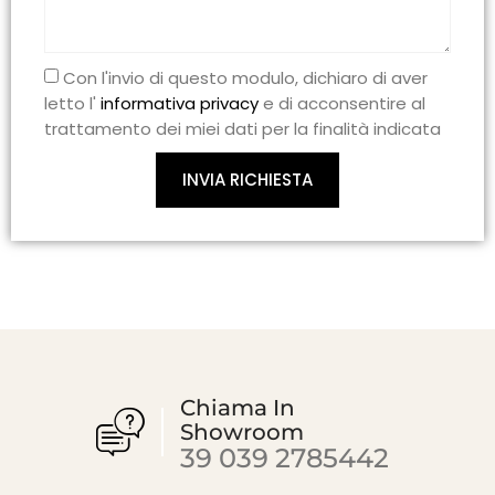
Con l'invio di questo modulo, dichiaro di aver
letto l'
informativa privacy
e di acconsentire al
trattamento dei miei dati per la finalità indicata
INVIA RICHIESTA
Chiama In
Showroom
39 039 2785442