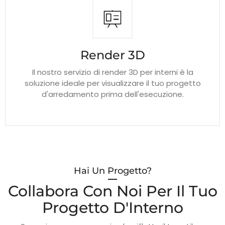
Render 3D
Il nostro servizio di render 3D per interni è la
soluzione ideale per visualizzare il tuo progetto
d'arredamento prima dell'esecuzione.
Hai Un Progetto?
Collabora Con Noi Per Il Tuo
Progetto D'Interno