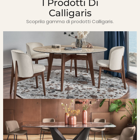
I Prodotti Di
Calligaris
Scoprila gamma di prodotti Calligaris.