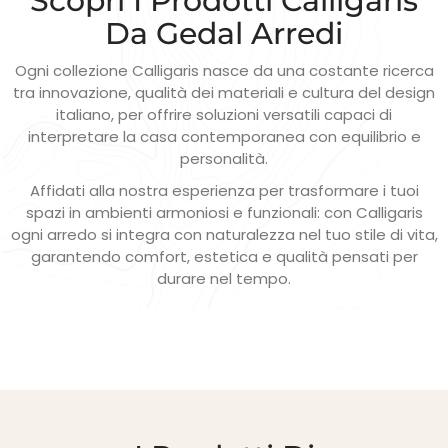
Scopri I Prodotti Calligaris
Da Gedal Arredi
Ogni collezione Calligaris nasce da una costante ricerca
tra innovazione, qualità dei materiali e cultura del design
italiano, per offrire soluzioni versatili capaci di
interpretare la casa contemporanea con equilibrio e
personalità.
Affidati alla nostra esperienza per trasformare i tuoi
spazi in ambienti armoniosi e funzionali: con Calligaris
ogni arredo si integra con naturalezza nel tuo stile di vita,
garantendo comfort, estetica e qualità pensati per
durare nel tempo.