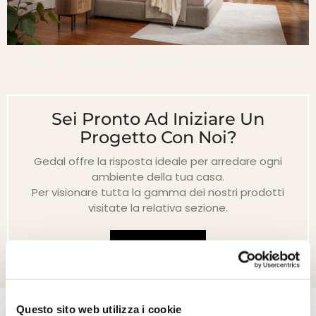
Sei Pronto Ad Iniziare Un
Progetto Con Noi?
Gedal offre la risposta ideale per arredare ogni
ambiente della tua casa.
Per visionare tutta la gamma dei nostri prodotti
visitate la relativa sezione.
Contattaci
Questo sito web utilizza i cookie