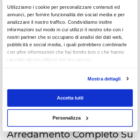
Utilizziamo i cookie per personalizzare contenuti ed
annunci, per fornire funzionalità dei social media e per
analizzare il nostro traffico. Condividiamo inoltre
informazioni sul modo in cui utilizzi il nostro sito con i
nostri partner che si occupano di analisi dei dati web,
pubblicità e social media, i quali potrebbero combinarle
con altre informazioni che hai fornito loro o che hanno
raccolto dal tuo utilizzo dei loro servizi.
Mostra dettagli
Accetta tutti
Personalizza
Perché Sceglierci
Arredamento Completo Su