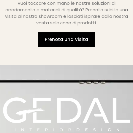
Vuoi toccare con mano le nostre soluzioni di
arredamento e materiali di qualità? Prenota subito una
visita al nostro showroom e lasciati ispirare dalla nostra
vasta selezione di prodotti.
Prenota una Visita