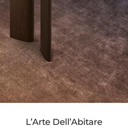
L’Arte Dell’Abitare