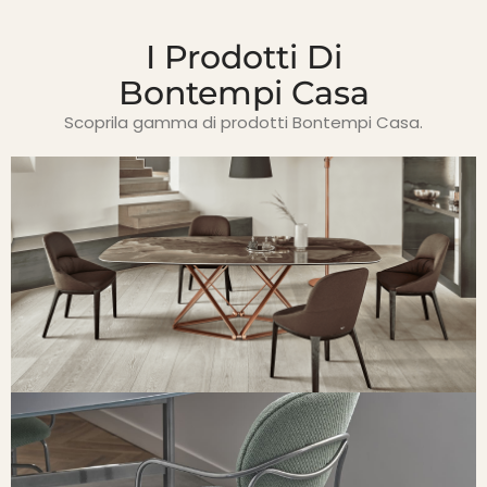
I Prodotti Di
Bontempi Casa
Scoprila gamma di prodotti Bontempi Casa.