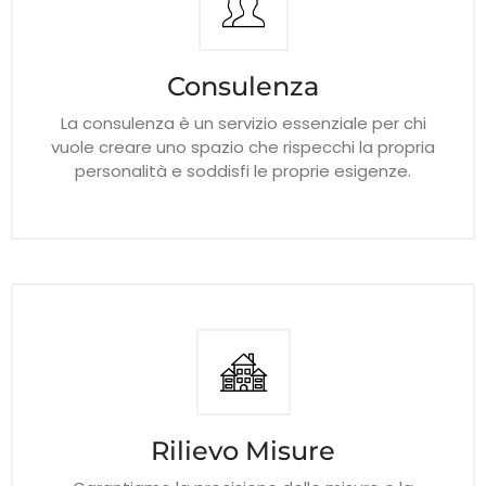
Consulenza
La consulenza è un servizio essenziale per chi
vuole creare uno spazio che rispecchi la propria
personalità e soddisfi le proprie esigenze.
Rilievo Misure