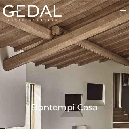
Bontempi Casa