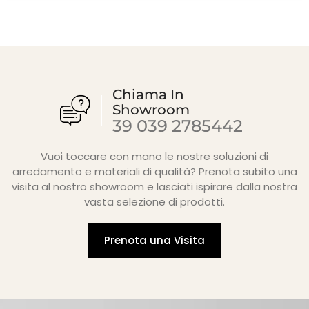
Chiama In
Showroom
39 039 2785442
Vuoi toccare con mano le nostre soluzioni di
arredamento e materiali di qualità? Prenota subito una
visita al nostro showroom e lasciati ispirare dalla nostra
vasta selezione di prodotti.
Prenota una Visita