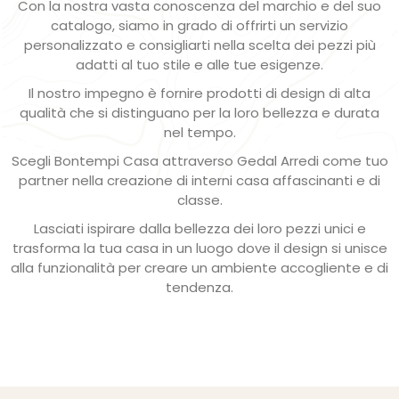
Con la nostra vasta conoscenza del marchio e del suo
catalogo, siamo in grado di offrirti un servizio
personalizzato e consigliarti nella scelta dei pezzi più
adatti al tuo stile e alle tue esigenze.
Il nostro impegno è fornire prodotti di design di alta
qualità che si distinguano per la loro bellezza e durata
nel tempo.
Scegli Bontempi Casa attraverso Gedal Arredi come tuo
partner nella creazione di interni casa affascinanti e di
classe.
Lasciati ispirare dalla bellezza dei loro pezzi unici e
trasforma la tua casa in un luogo dove il design si unisce
alla funzionalità per creare un ambiente accogliente e di
tendenza.