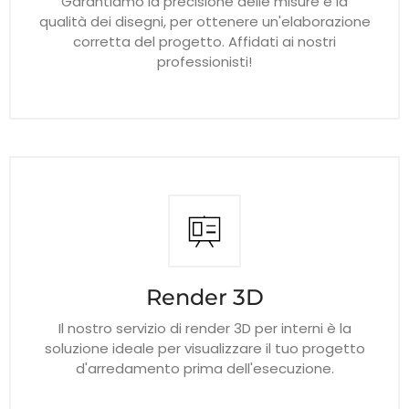
Garantiamo la precisione delle misure e la
qualità dei disegni, per ottenere un'elaborazione
corretta del progetto. Affidati ai nostri
professionisti!
Render 3D
Il nostro servizio di render 3D per interni è la
soluzione ideale per visualizzare il tuo progetto
d'arredamento prima dell'esecuzione.