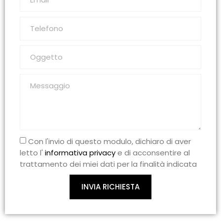
Con l'invio di questo modulo, dichiaro di aver
letto l'
informativa privacy
e di acconsentire al
trattamento dei miei dati per la finalità indicata
INVIA RICHIESTA