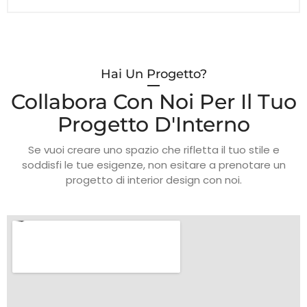
Hai Un Progetto?
Collabora Con Noi Per Il Tuo
Progetto D'Interno
Se vuoi creare uno spazio che rifletta il tuo stile e
soddisfi le tue esigenze, non esitare a prenotare un
progetto di interior design con noi.