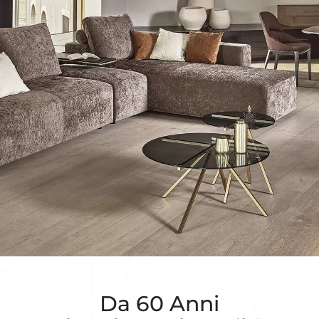
Da 60 Anni