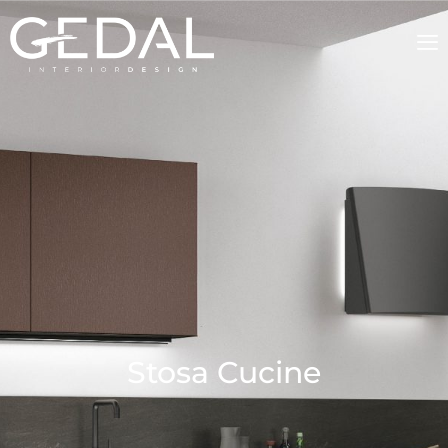
Stosa Cucine