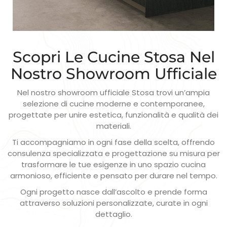
Scopri Le Cucine Stosa Nel
Nostro Showroom Ufficiale
Nel nostro showroom ufficiale Stosa trovi un’ampia
selezione di cucine moderne e contemporanee,
progettate per unire estetica, funzionalità e qualità dei
materiali.
Ti accompagniamo in ogni fase della scelta, offrendo
consulenza specializzata e progettazione su misura per
trasformare le tue esigenze in uno spazio cucina
armonioso, efficiente e pensato per durare nel tempo.
Ogni progetto nasce dall’ascolto e prende forma
attraverso soluzioni personalizzate, curate in ogni
dettaglio.