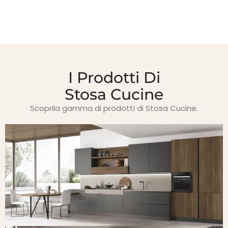
I Prodotti Di
Stosa Cucine
Scoprila gamma di prodotti di Stosa Cucine.