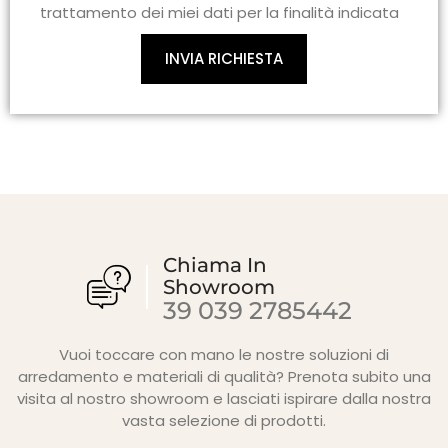
trattamento dei miei dati per la finalità indicata
INVIA RICHIESTA
Chiama In
Showroom
39 039 2785442
Vuoi toccare con mano le nostre soluzioni di
arredamento e materiali di qualità? Prenota subito una
visita al nostro showroom e lasciati ispirare dalla nostra
vasta selezione di prodotti.