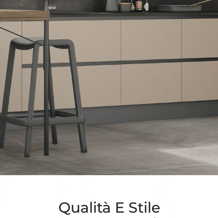
Qualità E Stile