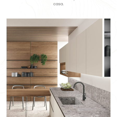
casa.