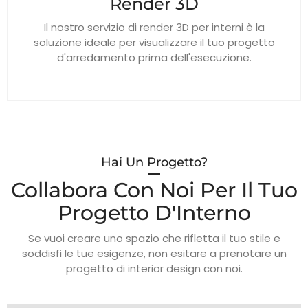
Render 3D
Il nostro servizio di render 3D per interni è la
soluzione ideale per visualizzare il tuo progetto
d'arredamento prima dell'esecuzione.
Hai Un Progetto?
Collabora Con Noi Per Il Tuo
Progetto D'Interno
Se vuoi creare uno spazio che rifletta il tuo stile e
soddisfi le tue esigenze, non esitare a prenotare un
progetto di interior design con noi.