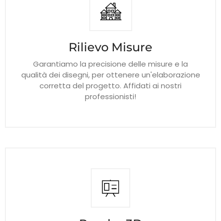
Rilievo Misure
Garantiamo la precisione delle misure e la
qualità dei disegni, per ottenere un'elaborazione
corretta del progetto. Affidati ai nostri
professionisti!