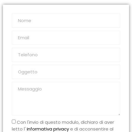
Con l'invio di questo modulo, dichiaro di aver
letto l'
informativa privacy
e di acconsentire al