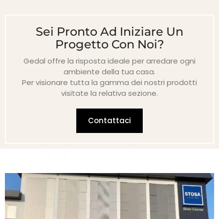
Sei Pronto Ad Iniziare Un
Progetto Con Noi?
Gedal offre la risposta ideale per arredare ogni
ambiente della tua casa.
Per visionare tutta la gamma dei nostri prodotti
visitate la relativa sezione.
Contattaci