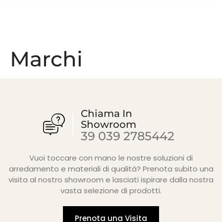
Marchi
Chiama In
Showroom
39 039 2785442
Vuoi toccare con mano le nostre soluzioni di
arredamento e materiali di qualità? Prenota subito una
visita al nostro showroom e lasciati ispirare dalla nostra
vasta selezione di prodotti.
Prenota una Visita