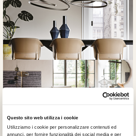
Questo sito web utilizza i cookie
Utilizziamo i cookie per personalizzare contenuti ed
annunci, per fornire funzionalità dei social media e per