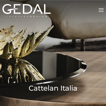
Cattelan Italia