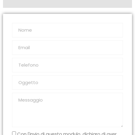
Con l'invio di questo modulo, dichiaro di aver