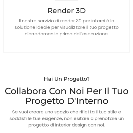
Render 3D
Il nostro servizio di render 3D per interni è la
soluzione ideale per visualizzare il tuo progetto
d'arredamento prima dell'esecuzione.
Hai Un Progetto?
Collabora Con Noi Per Il Tuo
Progetto D'Interno
Se vuoi creare uno spazio che rifletta il tuo stile e
soddisfi le tue esigenze, non esitare a prenotare un
progetto di interior design con noi.