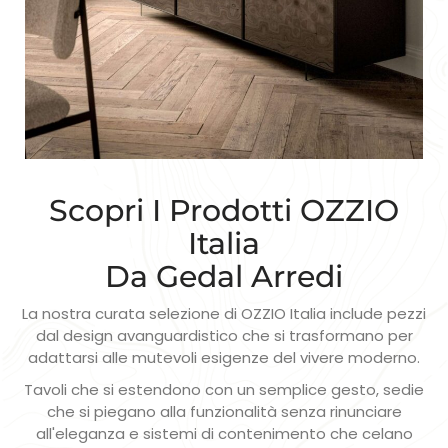
Scopri I Prodotti OZZIO
Italia
Da Gedal Arredi
La nostra curata selezione di OZZIO Italia include pezzi
dal design avanguardistico che si trasformano per
adattarsi alle mutevoli esigenze del vivere moderno.
Tavoli che si estendono con un semplice gesto, sedie
che si piegano alla funzionalità senza rinunciare
all'eleganza e sistemi di contenimento che celano