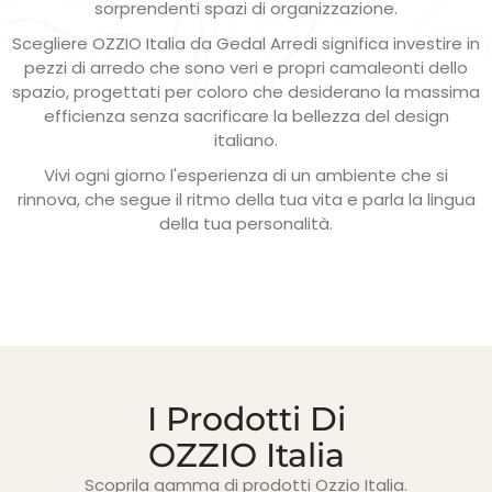
sorprendenti spazi di organizzazione.
Scegliere OZZIO Italia da Gedal Arredi significa investire in
pezzi di arredo che sono veri e propri camaleonti dello
spazio, progettati per coloro che desiderano la massima
efficienza senza sacrificare la bellezza del design
italiano.
Vivi ogni giorno l'esperienza di un ambiente che si
rinnova, che segue il ritmo della tua vita e parla la lingua
della tua personalità.
I Prodotti Di
OZZIO Italia
Scoprila gamma di prodotti Ozzio Italia.