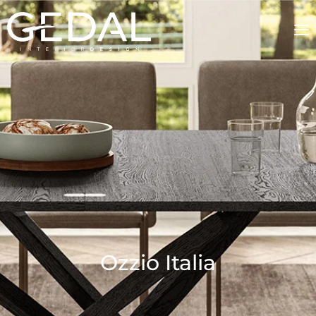
Ozzio Italia