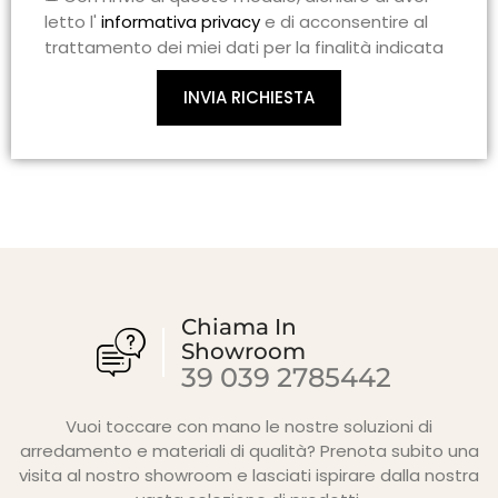
letto l'
informativa privacy
e di acconsentire al
trattamento dei miei dati per la finalità indicata
INVIA RICHIESTA
Chiama In
Showroom
39 039 2785442
Vuoi toccare con mano le nostre soluzioni di
arredamento e materiali di qualità? Prenota subito una
visita al nostro showroom e lasciati ispirare dalla nostra