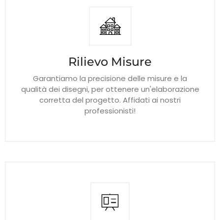
Rilievo Misure
Garantiamo la precisione delle misure e la
qualità dei disegni, per ottenere un'elaborazione
corretta del progetto. Affidati ai nostri
professionisti!