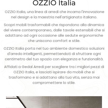
OZZIO Italia
OZZIO Italia, una linea di arredi che incarna l'innovazione
nel design e la maestria nell'artigianato italiano.
Scopri mobili trasformabili che rispondono alla dinamica
del vivere contemporaneo, dalle tavole estensibili che si
adattano ad ogni occasione alle sedute ergonomiche
che uniscono comfort e stile.
OZZIO Italia porta nel tuo ambiente domestico soluzioni
d'arredo intelligenti, permettendoti di sfruttare ogni
centimetro del tuo spazio con eleganza e funzionalità.
Affidati a Gedal Arredi per scegliere tra i migliori pezzi di
OZZIO Italia, e lasciati ispirare da mobili che si
trasformano e si adattano alla tua vita, senza mai
compromettere lo stile.