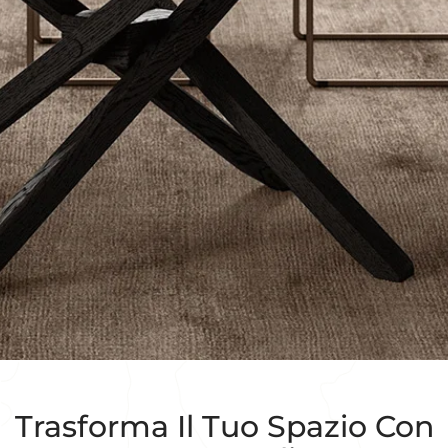
Trasforma Il Tuo Spazio Con