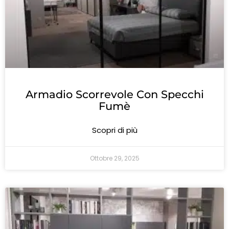
Armadio Scorrevole Con Specchi
Fumè
Scopri di più
Ottobre 29, 2025