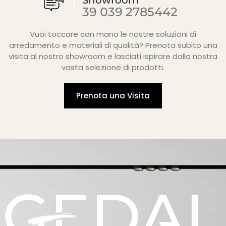
39 039 2785442
Vuoi toccare con mano le nostre soluzioni di
arredamento e materiali di qualità? Prenota subito una
visita al nostro showroom e lasciati ispirare dalla nostra
vasta selezione di prodotti.
Prenota una Visita