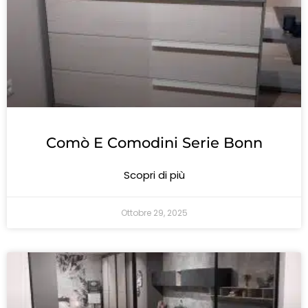
Comò E Comodini Serie Bonn
Scopri di più
Ottobre 29, 2025