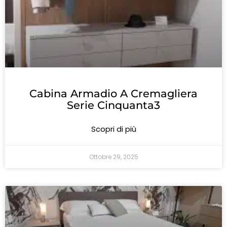
Cabina Armadio A Cremagliera
Serie Cinquanta3
Scopri di più
Ottobre 29, 2025