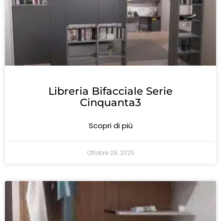
Libreria Bifacciale Serie
Cinquanta3
Scopri di più
Ottobre 29, 2025