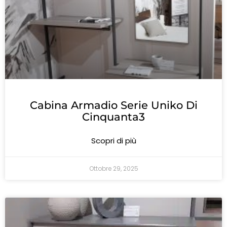
Cabina Armadio Serie Uniko Di
Cinquanta3
Scopri di più
Ottobre 29, 2025