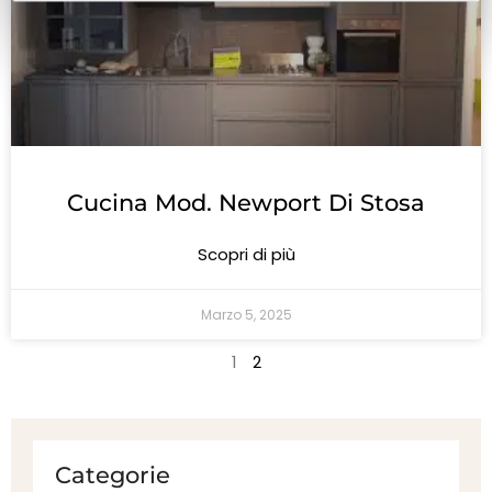
Cucina Mod. Newport Di Stosa
Scopri di più
Marzo 5, 2025
1
2
Categorie