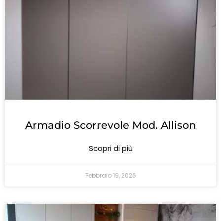
Armadio Scorrevole Mod. Allison
Scopri di più
Febbraio 19, 2026