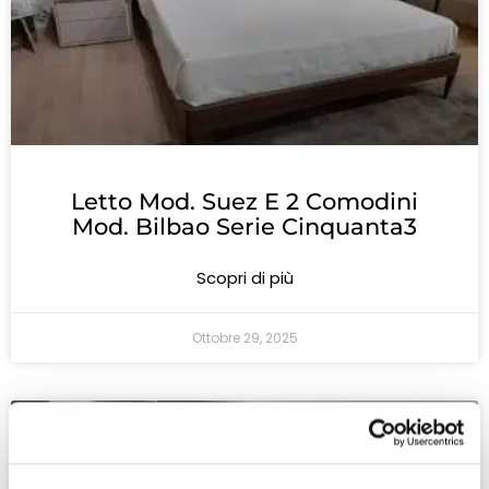
Letto Mod. Suez E 2 Comodini
Mod. Bilbao Serie Cinquanta3
Scopri di più
Ottobre 29, 2025