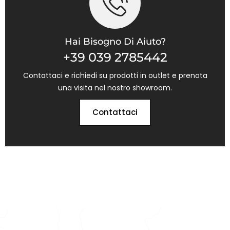
Hai Bisogno Di Aiuto?
+39 039 2785442
Contattaci e richiedi su prodotti in outlet e prenota
una visita nel nostro showroom.
Contattaci