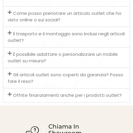
Come posso prenotare un articolo outlet che ho
visto online o sui social?
Il trasporto e il montaggio sono inclusi negli articoli
outlet?
È possibile adattare o personalizzare un mobile
outlet su misura?
Gli articoli outlet sono coperti da garanzia? Posso
fare il reso?
Offrite finanziamenti anche per i prodotti outlet?
Chiama In
Showroom