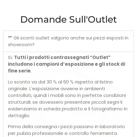
Domande Sull'Outlet
Gli sconti outlet valgono anche sui pezzi esposti in
showroom?
Sì.
Tutti i prodotti contrassegnati “Outlet”
includono i campioni d’esposizione e gli stock di
fine serie
.
Lo sconto va dal 30 % al 60 % rispetto al listino
originale. L’esposizione avviene in ambienti
controllati, quindi i mobili sono in perfette condizioni
strutturali; se dovessero presentare piccoli segni li
evidenziamo in scheda prodotto e li fotografiamo in
dettaglio.
Prima della consegna i pezzi passano in laboratorio
per pulizia professionale e controllo ferramenta.