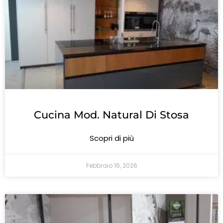
Cucina Mod. Natural Di Stosa
Scopri di più
Febbraio 16, 2026