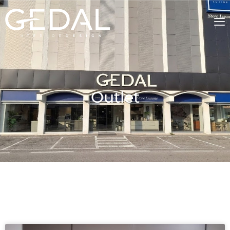
Outlet