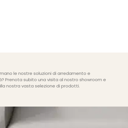
mano le nostre soluzioni di arredamento e
ità? Prenota subito una visita al nostro showroom e
alla nostra vasta selezione di prodotti.