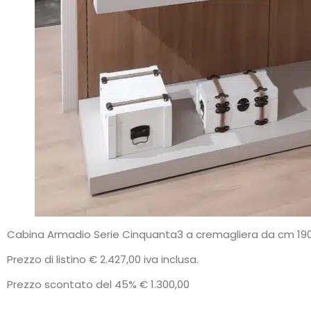
Cabina Armadio Serie Cinquanta3 a cremagliera da cm 190 
Prezzo di listino € 2.427,00 iva inclusa.
Prezzo scontato del 45% € 1.300,00
.