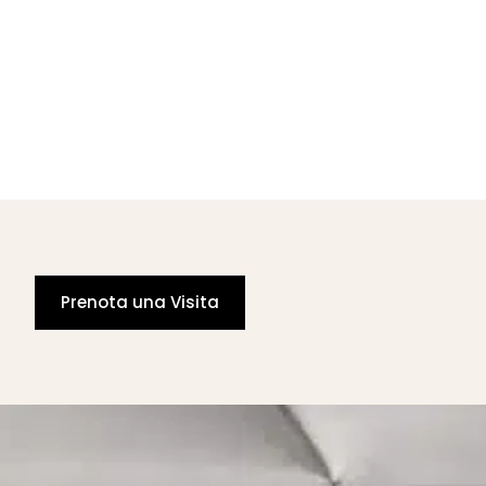
Prenota una Visita