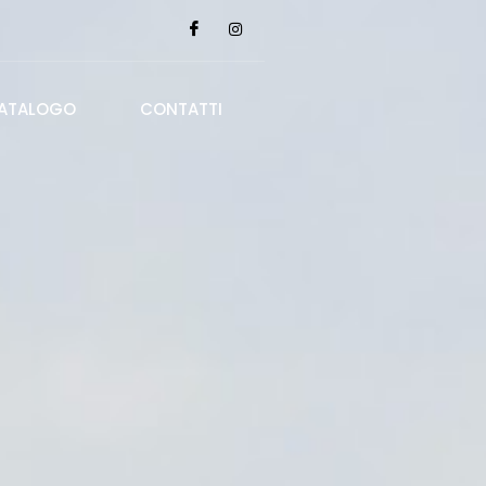
ATALOGO
CONTATTI