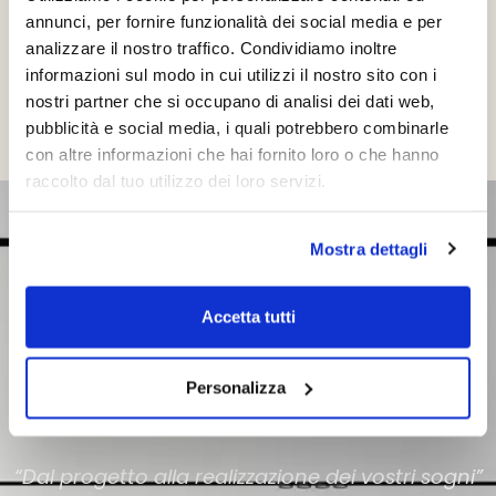
annunci, per fornire funzionalità dei social media e per
vasta selezione di prodotti.
analizzare il nostro traffico. Condividiamo inoltre
informazioni sul modo in cui utilizzi il nostro sito con i
Prenota una Visita
nostri partner che si occupano di analisi dei dati web,
pubblicità e social media, i quali potrebbero combinarle
con altre informazioni che hai fornito loro o che hanno
raccolto dal tuo utilizzo dei loro servizi.
Mostra dettagli
Accetta tutti
Personalizza
“Dal progetto alla realizzazione dei vostri sogni”