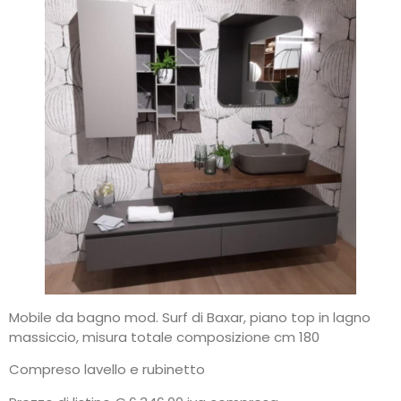
Mobile da bagno mod. Surf di Baxar, piano top in lagno
massiccio, misura totale composizione cm 180
Compreso lavello e rubinetto