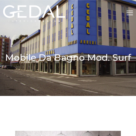
Mobile Da Bagno Mod. Surf